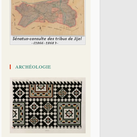
ARCHÉOLOGIE