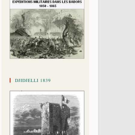
DJIDJELLI 1839