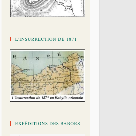
L’INSURRECTION DE 1871
EXPÉDITIONS DES BABORS