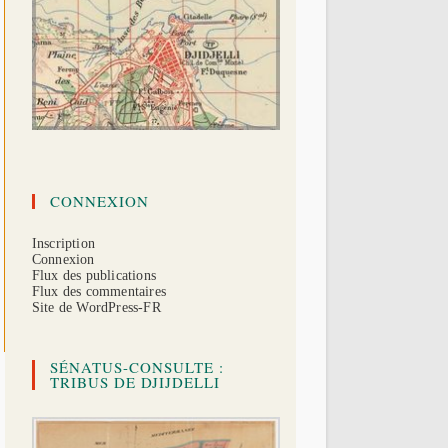
CONNEXION
Inscription
Connexion
Flux des publications
Flux des commentaires
Site de WordPress-FR
SÉNATUS-CONSULTE :
TRIBUS DE DJIJDELLI