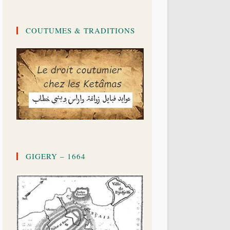
COUTUMES & TRADITIONS
GIGERY – 1664