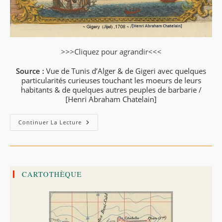
>>>Cliquez pour agrandir<<<
Source :
Vue de Tunis d’Alger & de Gigeri avec quelques
particularités curieuses touchant les moeurs de leurs
habitants & de quelques autres peuples de barbarie /
[Henri Abraham Chatelain]
Gigeri
Continuer La Lecture
1708
CARTOTHÈQUE