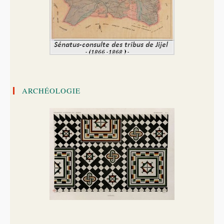
ARCHÉOLOGIE