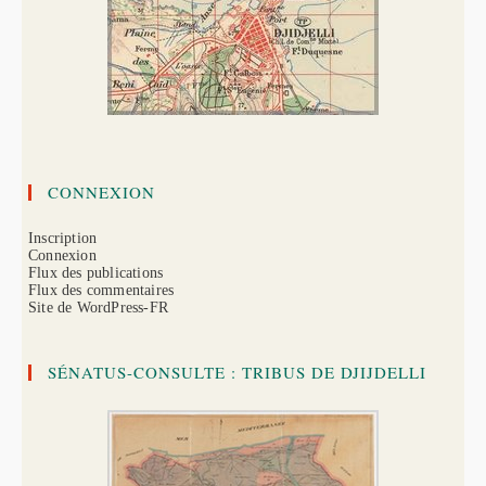
CONNEXION
Inscription
Connexion
Flux des publications
Flux des commentaires
Site de WordPress-FR
SÉNATUS-CONSULTE : TRIBUS DE DJIJDELLI