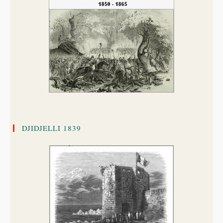
DJIDJELLI 1839