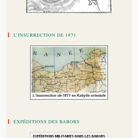
L’INSURRECTION DE 1871
EXPÉDITIONS DES BABORS