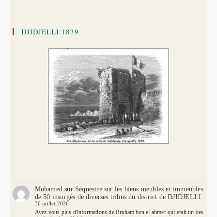
DJIDJELLI 1839
Mohamed
sur
Séquestre sur les biens meubles et immeubles
de 50 insurgés de diverses tribus du district de DJIDJELLI.
30 juillet 2026
Avez vous plus d'informations de Braham ben el ahmer qui etait un des