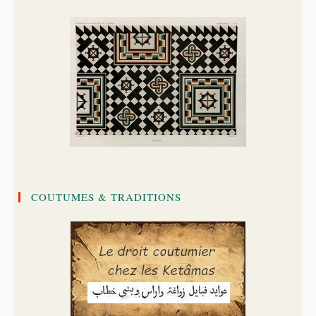
COUTUMES & TRADITIONS