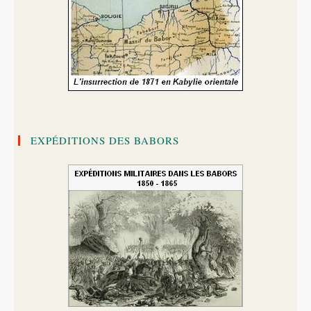
EXPÉDITIONS DES BABORS