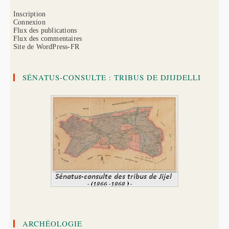
Inscription
Connexion
Flux des publications
Flux des commentaires
Site de WordPress-FR
SÉNATUS-CONSULTE : TRIBUS DE DJIJDELLI
ARCHÉOLOGIE