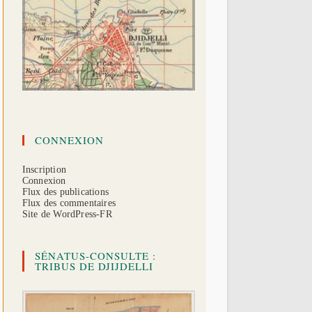
CONNEXION
Inscription
Connexion
Flux des publications
Flux des commentaires
Site de WordPress-FR
SÉNATUS-CONSULTE :
TRIBUS DE DJIJDELLI