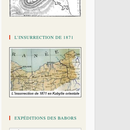
L’INSURRECTION DE 1871
EXPÉDITIONS DES BABORS