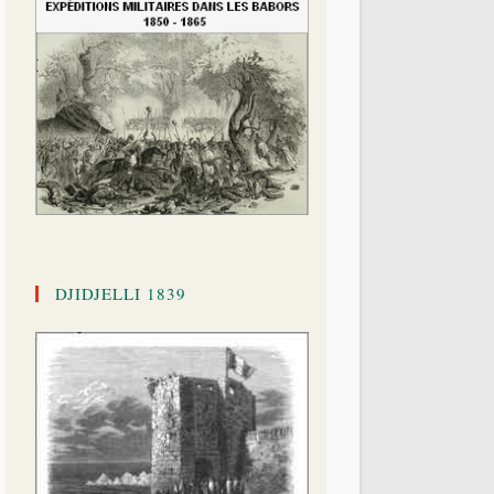
DJIDJELLI 1839