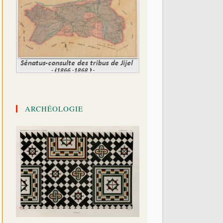
ARCHÉOLOGIE