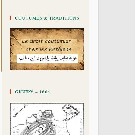
COUTUMES & TRADITIONS
GIGERY – 1664