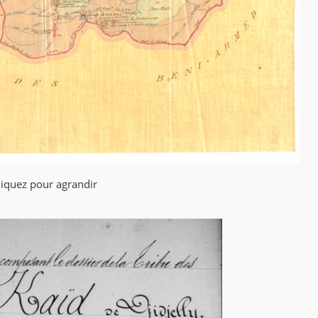
liquez pour agrandir