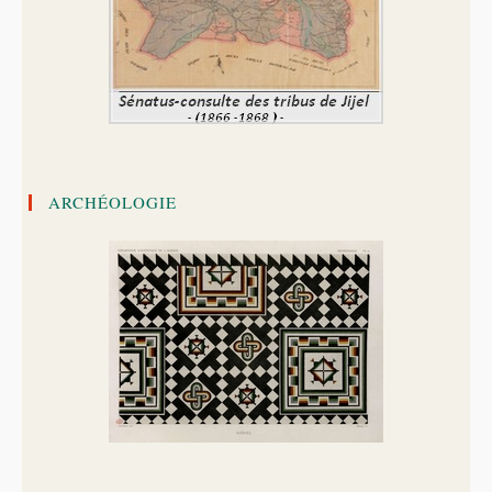
ARCHÉOLOGIE