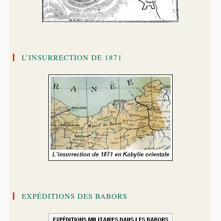
L’INSURRECTION DE 1871
EXPÉDITIONS DES BABORS