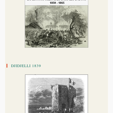
DJIDJELLI 1839