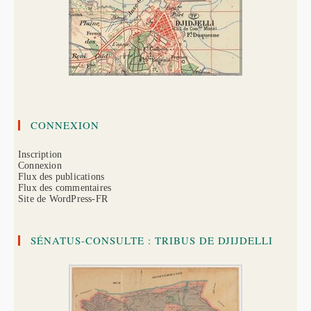
CONNEXION
Inscription
Connexion
Flux des publications
Flux des commentaires
Site de WordPress-FR
SÉNATUS-CONSULTE : TRIBUS DE DJIJDELLI