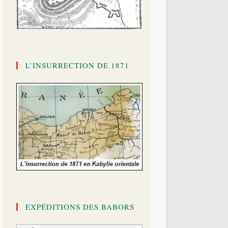
L’INSURRECTION DE 1871
EXPÉDITIONS DES BABORS