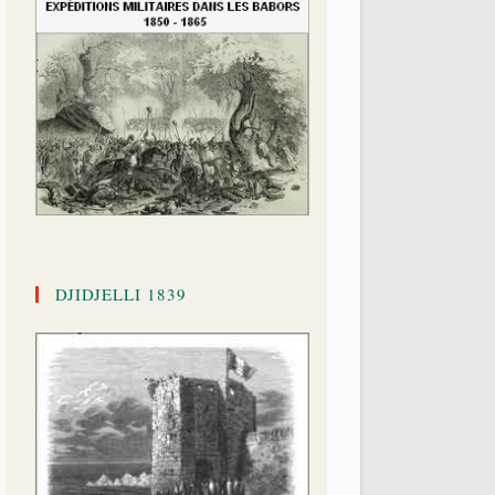
DJIDJELLI 1839