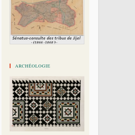
ARCHÉOLOGIE