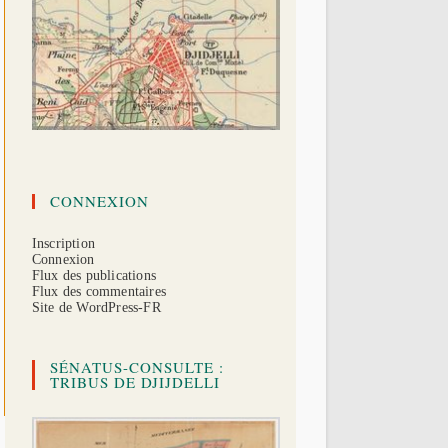
CONNEXION
Inscription
Connexion
Flux des publications
Flux des commentaires
Site de WordPress-FR
SÉNATUS-CONSULTE :
TRIBUS DE DJIJDELLI