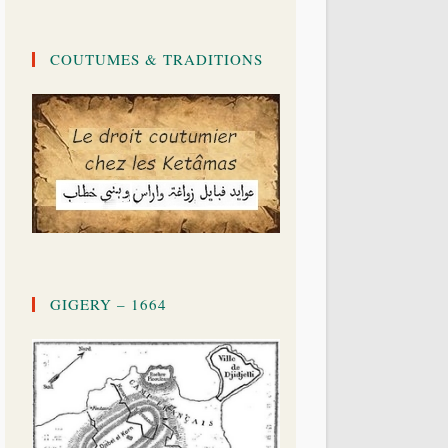
COUTUMES & TRADITIONS
GIGERY – 1664