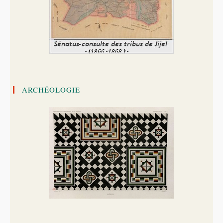
ARCHÉOLOGIE