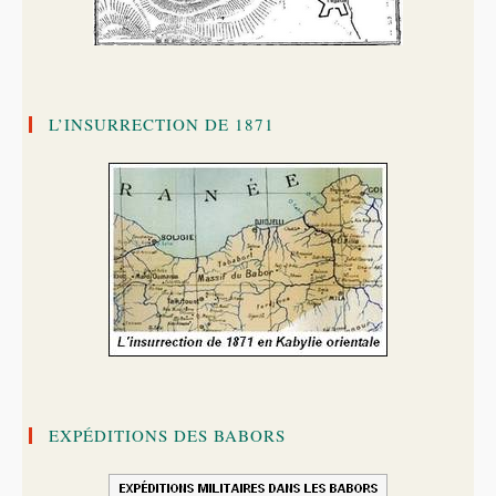
L’INSURRECTION DE 1871
EXPÉDITIONS DES BABORS