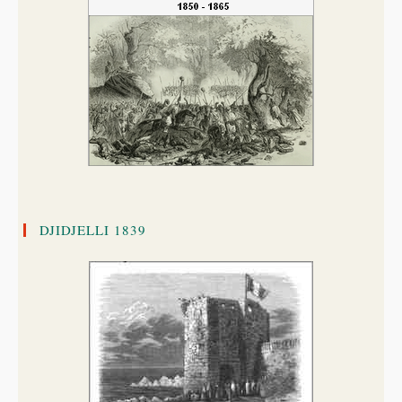
DJIDJELLI 1839