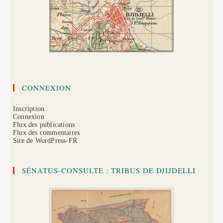
CONNEXION
Inscription
Connexion
Flux des publications
Flux des commentaires
Site de WordPress-FR
SÉNATUS-CONSULTE : TRIBUS DE DJIJDELLI