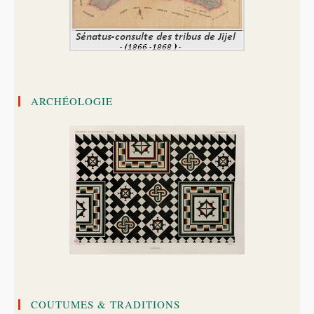
ARCHÉOLOGIE
COUTUMES & TRADITIONS