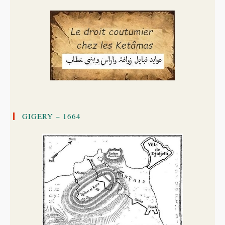
GIGERY – 1664