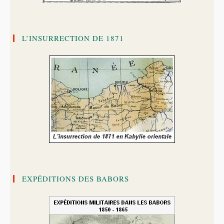
L’INSURRECTION DE 1871
EXPÉDITIONS DES BABORS