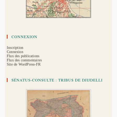
CONNEXION
Inscription
Connexion
Flux des publications
Flux des commentaires
Site de WordPress-FR
SÉNATUS-CONSULTE : TRIBUS DE DJIJDELLI