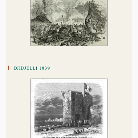
DJIDJELLI 1839