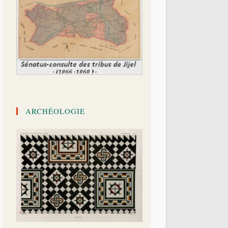
ARCHÉOLOGIE