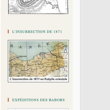
L’INSURRECTION DE 1871
EXPÉDITIONS DES BABORS