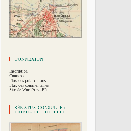
CONNEXION
Inscription
Connexion
Flux des publications
Flux des commentaires
Site de WordPress-FR
SÉNATUS-CONSULTE :
TRIBUS DE DJIJDELLI