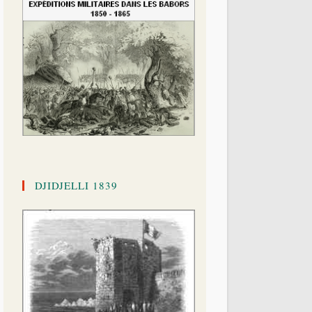
DJIDJELLI 1839