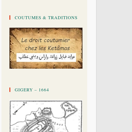
COUTUMES & TRADITIONS
GIGERY – 1664