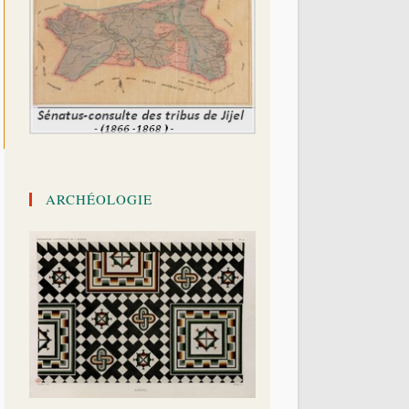
ARCHÉOLOGIE