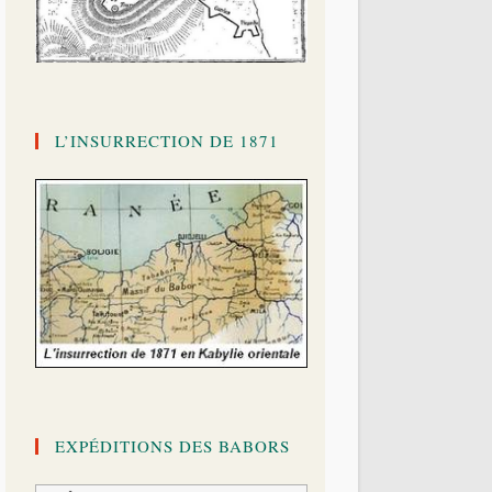
L’INSURRECTION DE 1871
EXPÉDITIONS DES BABORS