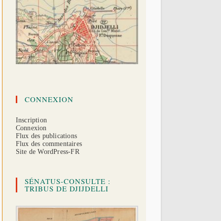
CONNEXION
Inscription
Connexion
Flux des publications
Flux des commentaires
Site de WordPress-FR
SÉNATUS-CONSULTE :
TRIBUS DE DJIJDELLI