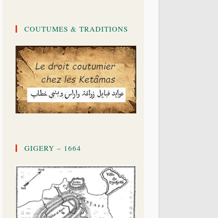
COUTUMES & TRADITIONS
GIGERY – 1664