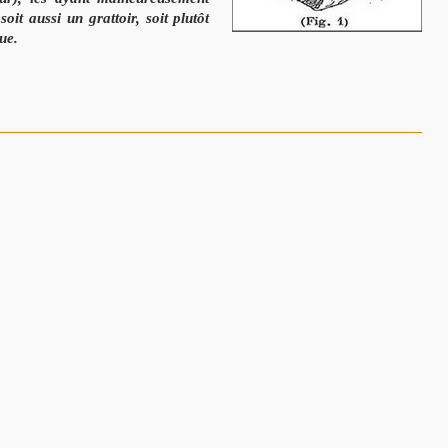
 soit aussi un grattoir, soit plutôt
ue.