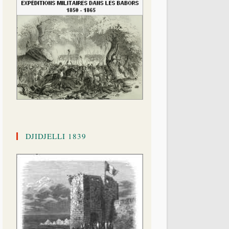
DJIDJELLI 1839