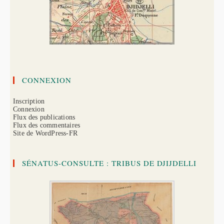
CONNEXION
Inscription
Connexion
Flux des publications
Flux des commentaires
Site de WordPress-FR
SÉNATUS-CONSULTE : TRIBUS DE DJIJDELLI