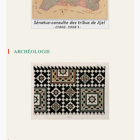
ARCHÉOLOGIE