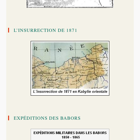
L’INSURRECTION DE 1871
EXPÉDITIONS DES BABORS