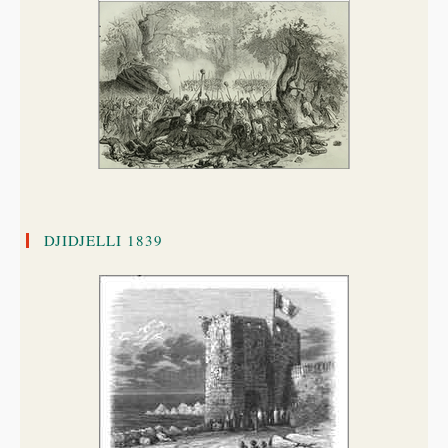
DJIDJELLI 1839