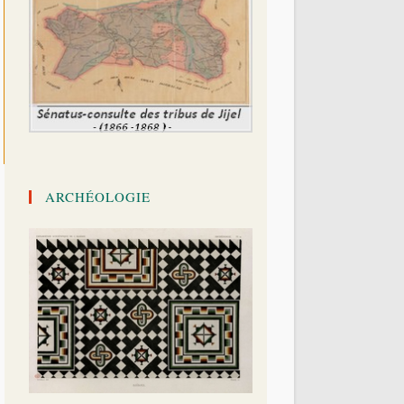
ARCHÉOLOGIE