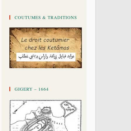
COUTUMES & TRADITIONS
GIGERY – 1664