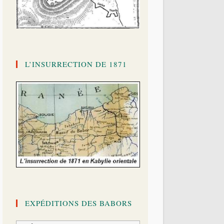
L’INSURRECTION DE 1871
EXPÉDITIONS DES BABORS