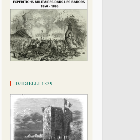
DJIDJELLI 1839