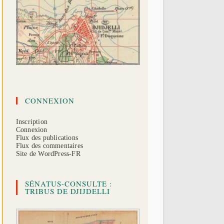
CONNEXION
Inscription
Connexion
Flux des publications
Flux des commentaires
Site de WordPress-FR
SÉNATUS-CONSULTE :
TRIBUS DE DJIJDELLI