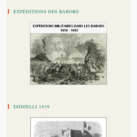
EXPÉDITIONS DES BABORS
DJIDJELLI 1839