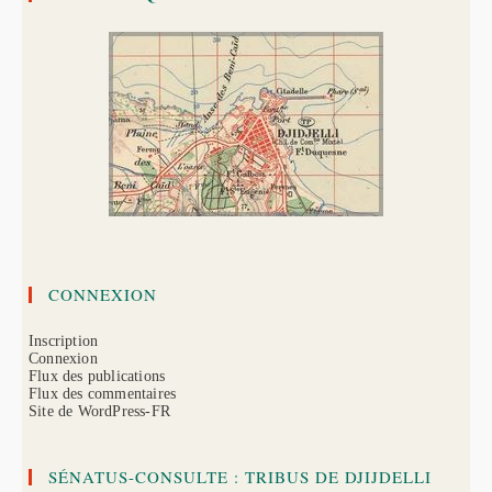
(1894)
CONNEXION
Inscription
Connexion
Flux des publications
Flux des commentaires
Site de WordPress-FR
SÉNATUS-CONSULTE : TRIBUS DE DJIJDELLI