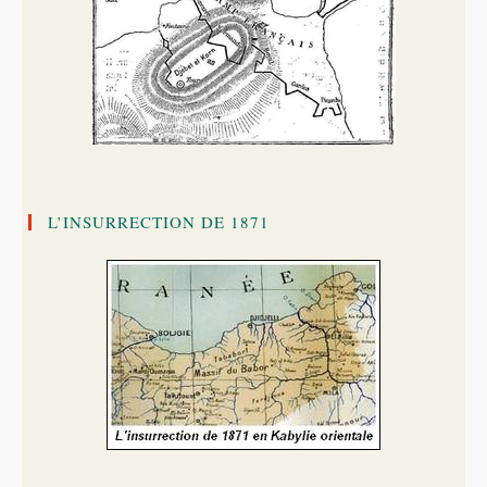
L’INSURRECTION DE 1871