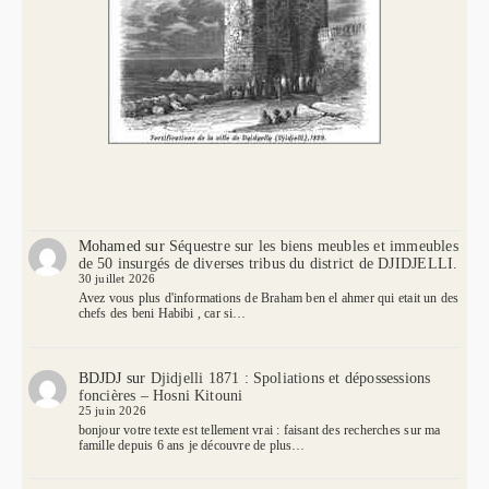
Mohamed
sur
Séquestre sur les biens meubles et immeubles
de 50 insurgés de diverses tribus du district de DJIDJELLI.
30 juillet 2026
Avez vous plus d'informations de Braham ben el ahmer qui etait un des
chefs des beni Habibi , car si…
BDJDJ
sur
Djidjelli 1871 : Spoliations et dépossessions
foncières – Hosni Kitouni
25 juin 2026
bonjour votre texte est tellement vrai : faisant des recherches sur ma
famille depuis 6 ans je découvre de plus…