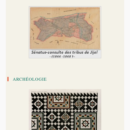
ARCHÉOLOGIE