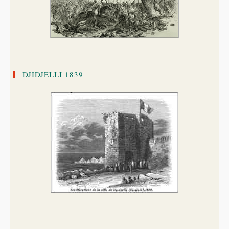
DJIDJELLI 1839