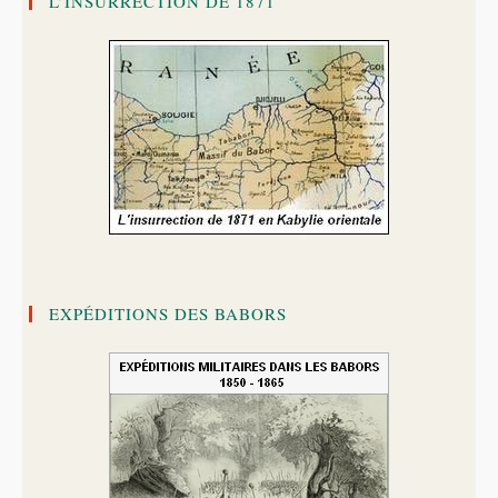
L’INSURRECTION DE 1871
EXPÉDITIONS DES BABORS