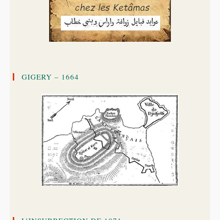
GIGERY – 1664