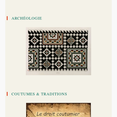
ARCHÉOLOGIE
COUTUMES & TRADITIONS