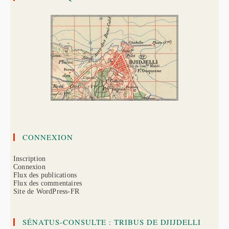
(1894)
CONNEXION
Inscription
Connexion
Flux des publications
Flux des commentaires
Site de WordPress-FR
SÉNATUS-CONSULTE : TRIBUS DE DJIJDELLI