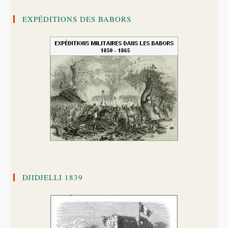
EXPÉDITIONS DES BABORS
DJIDJELLI 1839