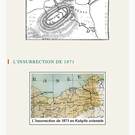
L’INSURRECTION DE 1871