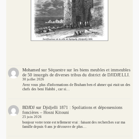
Mohamed
sur
Séquestre sur les biens meubles et immeubles
de 50 insurgés de diverses tribus du district de DJIDJELLI.
30 juillet 2026
Avez vous plus d'informations de Braham ben el ahmer qui etait un des
chefs des beni Habibi , car si…
BDJDJ
sur
Djidjelli 1871 : Spoliations et dépossessions
foncières – Hosni Kitouni
25 juin 2026
bonjour votre texte est tellement vrai : faisant des recherches sur ma
famille depuis 6 ans je découvre de plus…