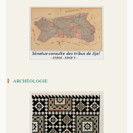
ARCHÉOLOGIE