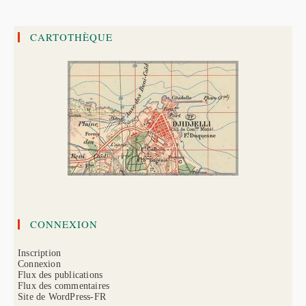
Du
Général
RANDON
CARTOTHÈQUE
CONNEXION
Inscription
Connexion
Flux des publications
Flux des commentaires
Site de WordPress-FR