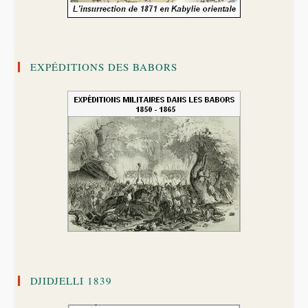
EXPÉDITIONS DES BABORS
DJIDJELLI 1839