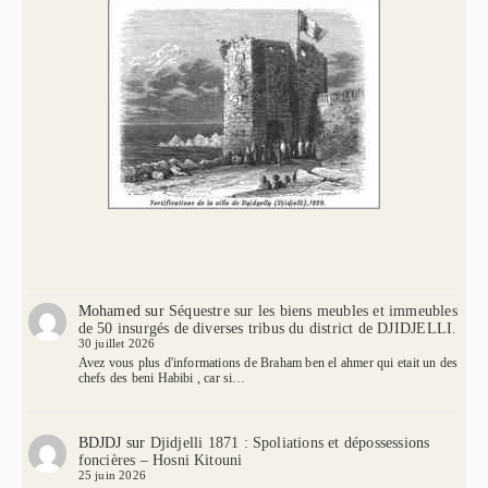
Mohamed
sur
Séquestre sur les biens meubles et immeubles
de 50 insurgés de diverses tribus du district de DJIDJELLI.
30 juillet 2026
Avez vous plus d'informations de Braham ben el ahmer qui etait un des
chefs des beni Habibi , car si…
BDJDJ
sur
Djidjelli 1871 : Spoliations et dépossessions
foncières – Hosni Kitouni
25 juin 2026