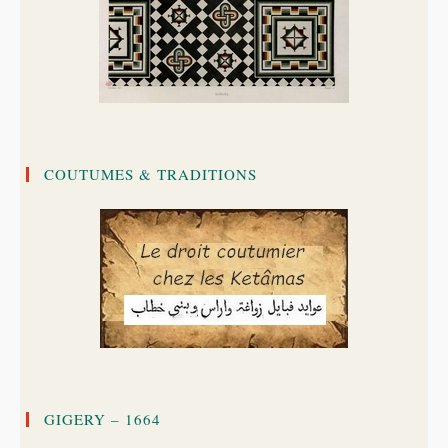
COUTUMES & TRADITIONS
GIGERY – 1664