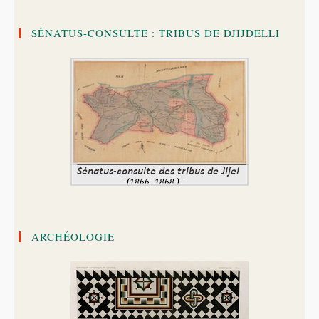
SÉNATUS-CONSULTE : TRIBUS DE DJIJDELLI
ARCHÉOLOGIE