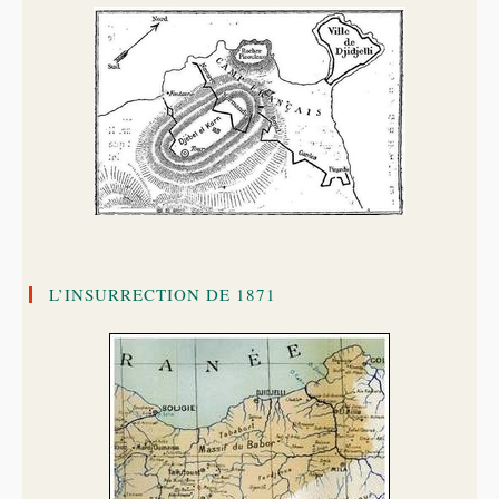
L’INSURRECTION DE 1871