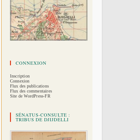
CONNEXION
Inscription
Connexion
Flux des publications
Flux des commentaires
Site de WordPress-FR
SÉNATUS-CONSULTE :
TRIBUS DE DJIJDELLI