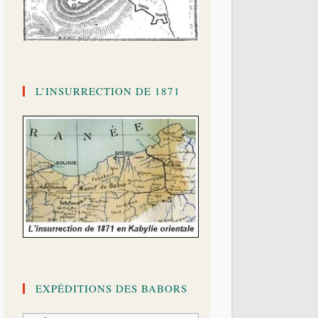
L’INSURRECTION DE 1871
EXPÉDITIONS DES BABORS