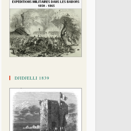
DJIDJELLI 1839