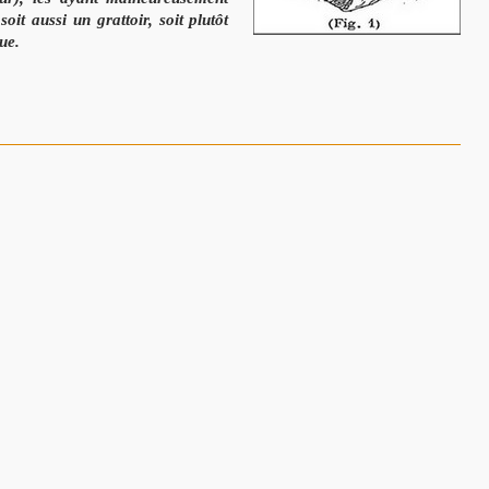
 soit aussi un grattoir, soit plutôt
ue.