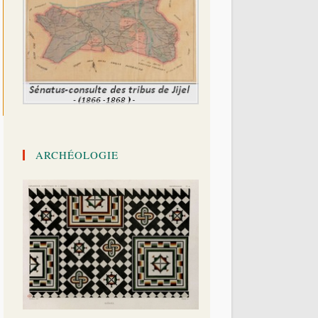
ARCHÉOLOGIE