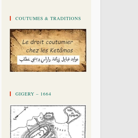
COUTUMES & TRADITIONS
GIGERY – 1664