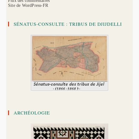
Flux des commentaires
Site de WordPress-FR
SÉNATUS-CONSULTE : TRIBUS DE DJIJDELLI
ARCHÉOLOGIE