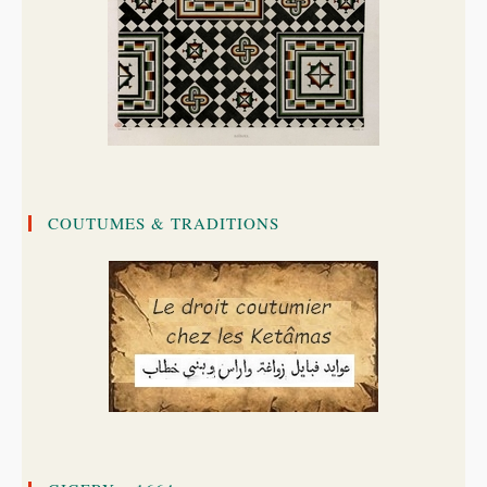
COUTUMES & TRADITIONS