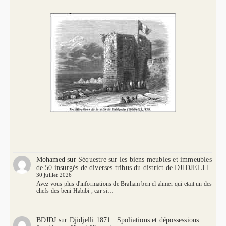
Mohamed
sur
Séquestre sur les biens meubles et immeubles
de 50 insurgés de diverses tribus du district de DJIDJELLI.
30 juillet 2026
Avez vous plus d'informations de Braham ben el ahmer qui etait un des
chefs des beni Habibi , car si…
BDJDJ
sur
Djidjelli 1871 : Spoliations et dépossessions