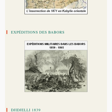
EXPÉDITIONS DES BABORS
DJIDJELLI 1839