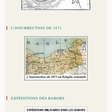
L’INSURRECTION DE 1871
EXPÉDITIONS DES BABORS