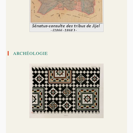
ARCHÉOLOGIE