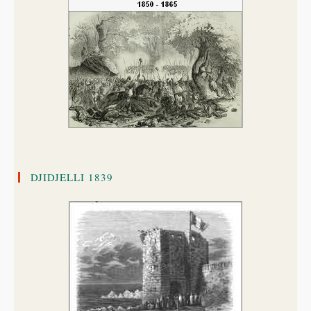
DJIDJELLI 1839