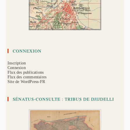
CONNEXION
Inscription
Connexion
Flux des publications
Flux des commentaires
Site de WordPress-FR
SÉNATUS-CONSULTE : TRIBUS DE DJIJDELLI