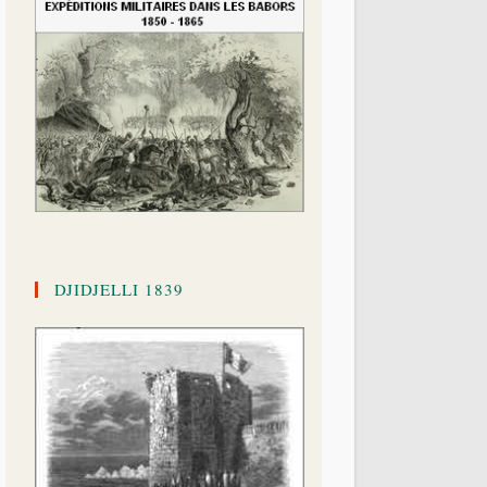
DJIDJELLI 1839