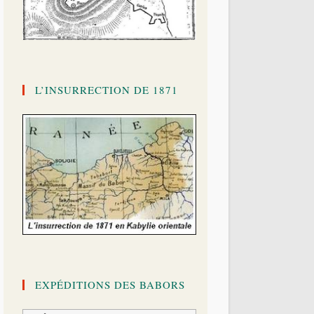
L’INSURRECTION DE 1871
EXPÉDITIONS DES BABORS