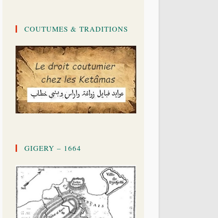
COUTUMES & TRADITIONS
GIGERY – 1664