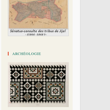
ARCHÉOLOGIE