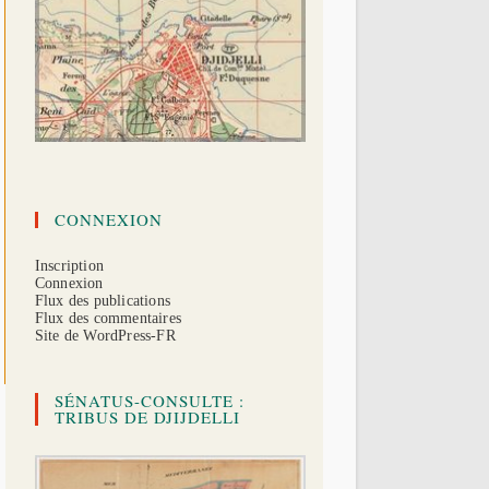
CONNEXION
Inscription
Connexion
Flux des publications
Flux des commentaires
Site de WordPress-FR
SÉNATUS-CONSULTE :
TRIBUS DE DJIJDELLI