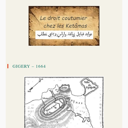
GIGERY – 1664