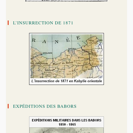
L’INSURRECTION DE 1871
EXPÉDITIONS DES BABORS