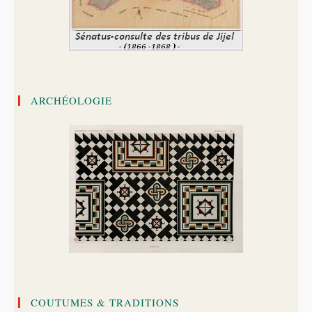
ARCHÉOLOGIE
COUTUMES & TRADITIONS