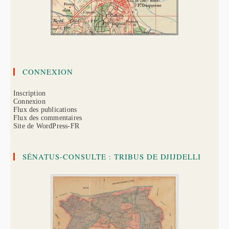
CONNEXION
Inscription
Connexion
Flux des publications
Flux des commentaires
Site de WordPress-FR
SÉNATUS-CONSULTE : TRIBUS DE DJIJDELLI