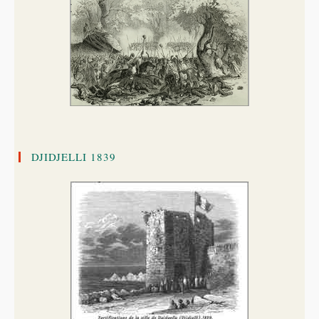
DJIDJELLI 1839