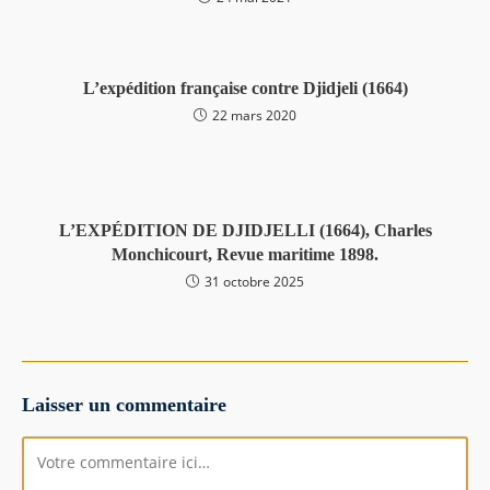
L’expédition française contre Djidjeli (1664)
22 mars 2020
L’EXPÉDITION DE DJIDJELLI (1664), Charles
Monchicourt, Revue maritime 1898.
31 octobre 2025
Laisser un commentaire
Comment