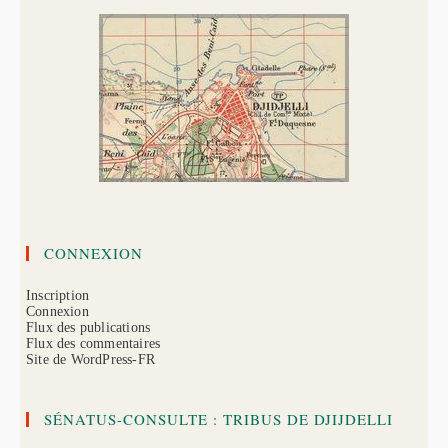
CONNEXION
Inscription
Connexion
Flux des publications
Flux des commentaires
Site de WordPress-FR
SÉNATUS-CONSULTE : TRIBUS DE DJIJDELLI