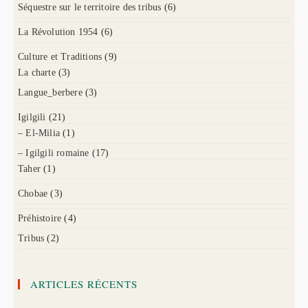
Séquestre sur le territoire des tribus
(6)
La Révolution 1954
(6)
Culture et Traditions
(9)
La charte
(3)
Langue_berbere
(3)
Igilgili
(21)
– El-Milia
(1)
– Igilgili romaine
(17)
Taher
(1)
Chobae
(3)
Préhistoire
(4)
Tribus
(2)
ARTICLES RÉCENTS