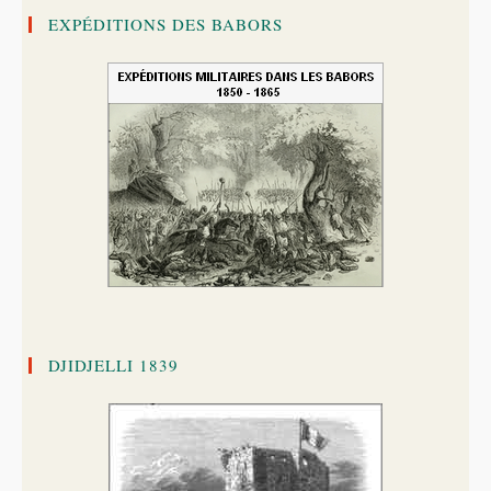
EXPÉDITIONS DES BABORS
DJIDJELLI 1839