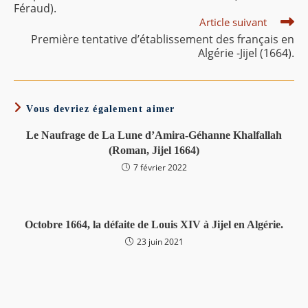
Féraud).
Article suivant
Première tentative d’établissement des français en
Algérie -Jijel (1664).
Vous devriez également aimer
Le Naufrage de La Lune d’Amira-Géhanne Khalfallah
(Roman, Jijel 1664)
7 février 2022
Octobre 1664, la défaite de Louis XIV à Jijel en Algérie.
23 juin 2021