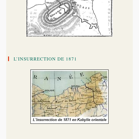
L’INSURRECTION DE 1871