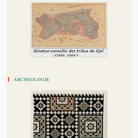
ARCHÉOLOGIE