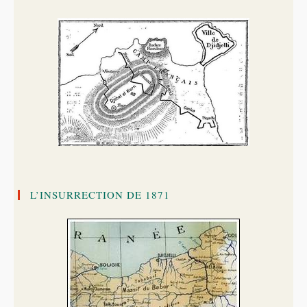
L’INSURRECTION DE 1871