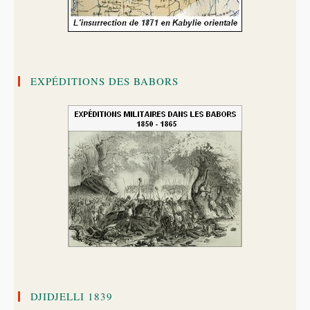
EXPÉDITIONS DES BABORS
DJIDJELLI 1839