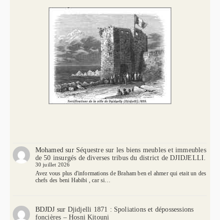
Mohamed
sur
Séquestre sur les biens meubles et immeubles
de 50 insurgés de diverses tribus du district de DJIDJELLI.
30 juillet 2026
Avez vous plus d'informations de Braham ben el ahmer qui etait un des
chefs des beni Habibi , car si…
BDJDJ
sur
Djidjelli 1871 : Spoliations et dépossessions
foncières – Hosni Kitouni