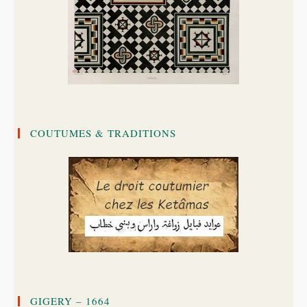
COUTUMES & TRADITIONS
GIGERY – 1664