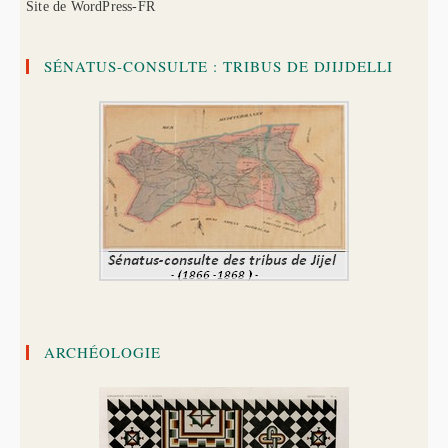
Site de WordPress-FR
SÉNATUS-CONSULTE : TRIBUS DE DJIJDELLI
ARCHÉOLOGIE