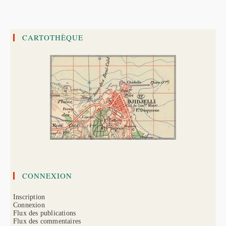
Eddine
Barberousse
CARTOTHÈQUE
CONNEXION
Inscription
Connexion
Flux des publications
Flux des commentaires