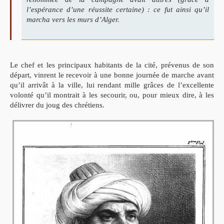
l’espérance d’une réussite certaine) : ce fut ainsi qu’il
marcha vers les murs d’Alger.
Le chef et les principaux habitants de la cité, prévenus de son
départ, vinrent le recevoir à une bonne journée de marche avant
qu’il arrivât à la ville, lui rendant mille grâces de l’excellente
volonté qu’il montrait à les secourir, ou, pour mieux dire, à les
délivrer du joug des chrétiens.