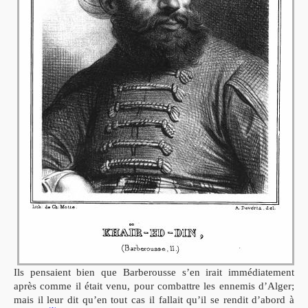
Ils pensaient bien que Barberousse s’en irait immédiatement
après comme il était venu, pour combattre les ennemis d’Alger;
mais il leur dit qu’en tout cas il fallait qu’il se rendit d’abord à