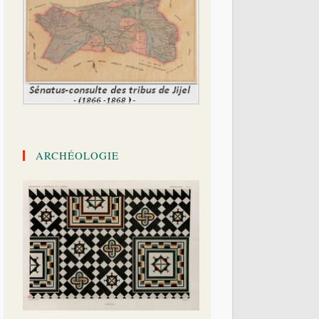
ARCHÉOLOGIE