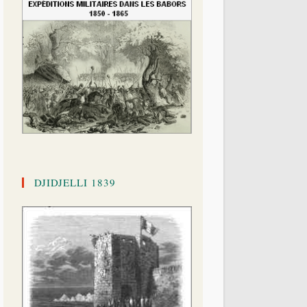
DJIDJELLI 1839