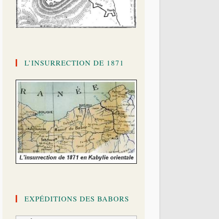
L’INSURRECTION DE 1871
EXPÉDITIONS DES BABORS