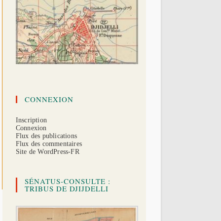
CONNEXION
Inscription
Connexion
Flux des publications
Flux des commentaires
Site de WordPress-FR
SÉNATUS-CONSULTE :
TRIBUS DE DJIJDELLI