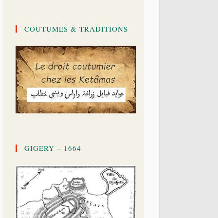
COUTUMES & TRADITIONS
GIGERY – 1664