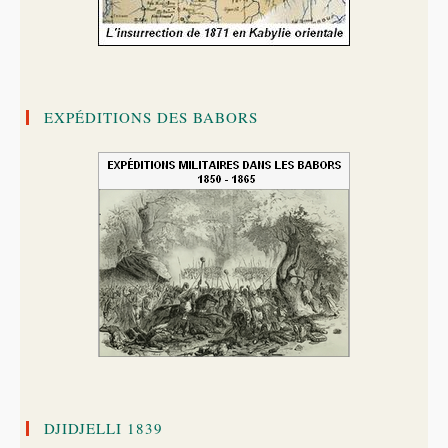
EXPÉDITIONS DES BABORS
DJIDJELLI 1839