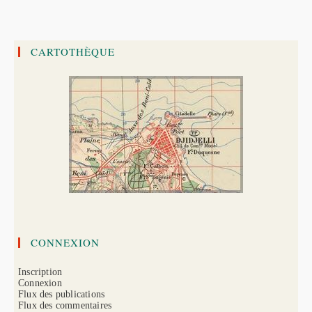
Eddine
Barberousse
CARTOTHÈQUE
CONNEXION
Inscription
Connexion
Flux des publications
Flux des commentaires