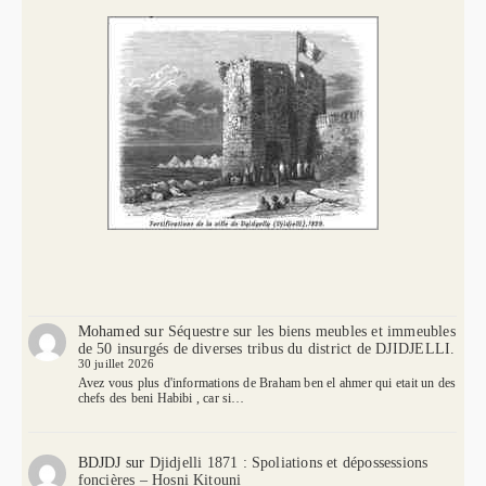
Mohamed
sur
Séquestre sur les biens meubles et immeubles
de 50 insurgés de diverses tribus du district de DJIDJELLI.
30 juillet 2026
Avez vous plus d'informations de Braham ben el ahmer qui etait un des
chefs des beni Habibi , car si…
BDJDJ
sur
Djidjelli 1871 : Spoliations et dépossessions
foncières – Hosni Kitouni