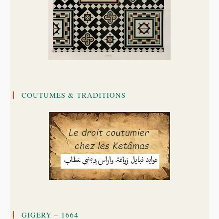
COUTUMES & TRADITIONS
GIGERY – 1664