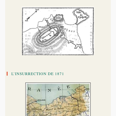
L’INSURRECTION DE 1871