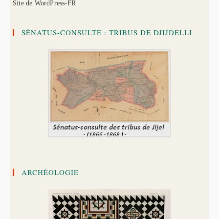
Site de WordPress-FR
SÉNATUS-CONSULTE : TRIBUS DE DJIJDELLI
ARCHÉOLOGIE