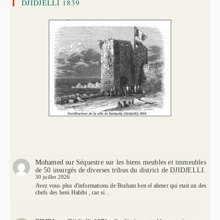
DJIDJELLI 1839
Mohamed
sur
Séquestre sur les biens meubles et immeubles
de 50 insurgés de diverses tribus du district de DJIDJELLI.
30 juillet 2026
Avez vous plus d'informations de Braham ben el ahmer qui etait un des
chefs des beni Habibi , car si…