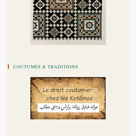
COUTUMES & TRADITIONS