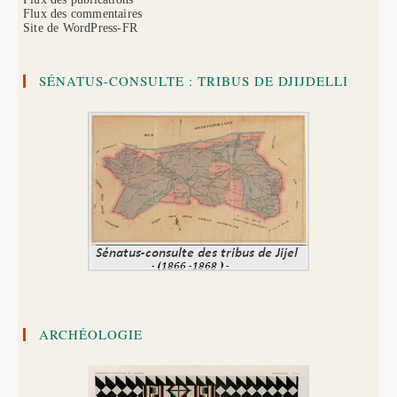
Flux des commentaires
Site de WordPress-FR
SÉNATUS-CONSULTE : TRIBUS DE DJIJDELLI
ARCHÉOLOGIE