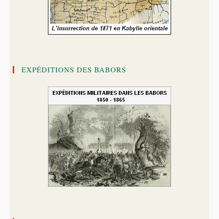
EXPÉDITIONS DES BABORS