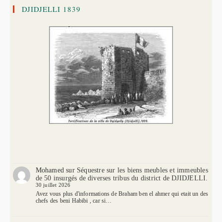
DJIDJELLI 1839
Mohamed
sur
Séquestre sur les biens meubles et immeubles
de 50 insurgés de diverses tribus du district de DJIDJELLI.
30 juillet 2026
Avez vous plus d'informations de Braham ben el ahmer qui etait un des
chefs des beni Habibi , car si…