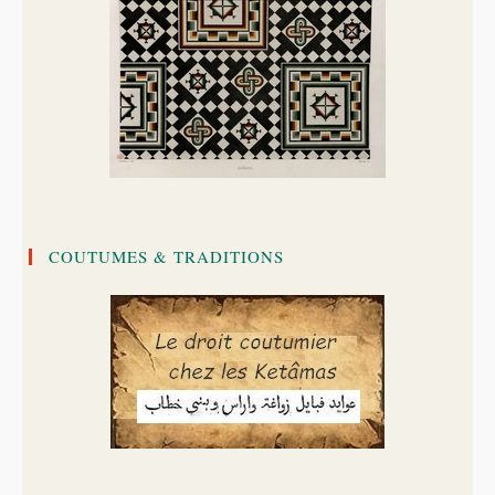
COUTUMES & TRADITIONS