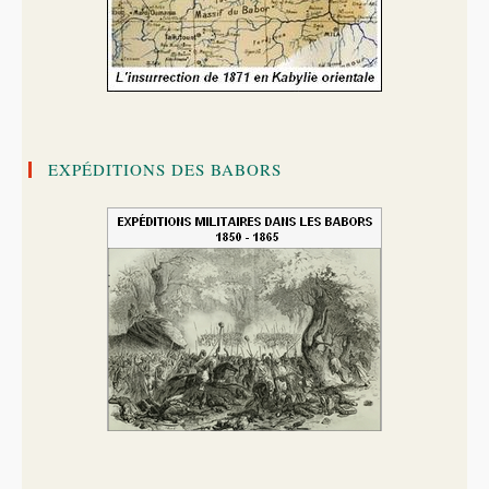
EXPÉDITIONS DES BABORS