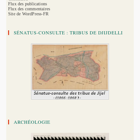
Flux des publications
Flux des commentaires
Site de WordPress-FR
SÉNATUS-CONSULTE : TRIBUS DE DJIJDELLI
ARCHÉOLOGIE