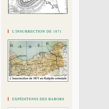
L’INSURRECTION DE 1871
EXPÉDITIONS DES BABORS