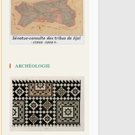
ARCHÉOLOGIE