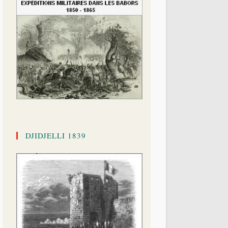
DJIDJELLI 1839