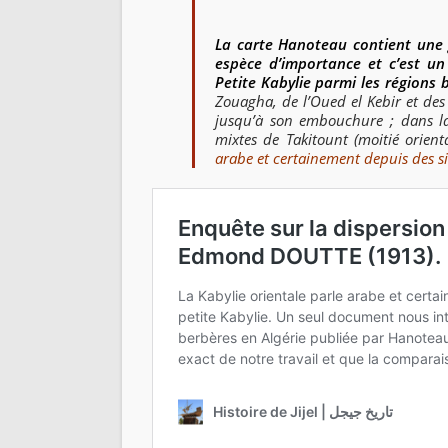
La carte Hanoteau contient une 
espèce d’importance et c’est un 
Petite Kabylie parmi les régions
Zouagha, de l’Oued el Kebir et des 
jusqu’à son embouchure ; dans la
mixtes de Takitount (moitié orient
arabe et certainement depuis des si