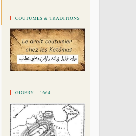
COUTUMES & TRADITIONS
GIGERY – 1664