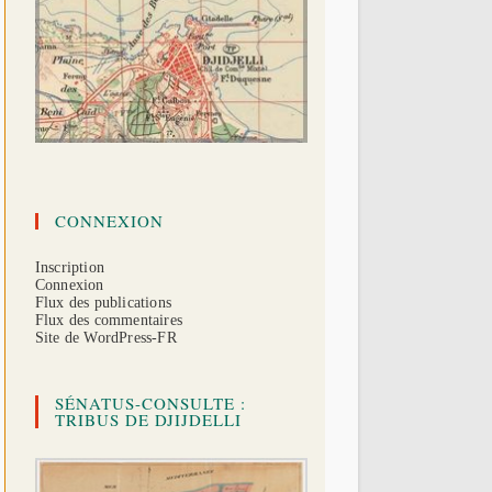
CONNEXION
Inscription
Connexion
Flux des publications
Flux des commentaires
Site de WordPress-FR
SÉNATUS-CONSULTE :
TRIBUS DE DJIJDELLI