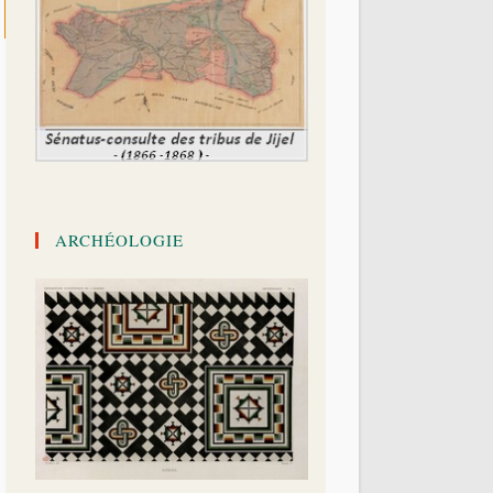
ARCHÉOLOGIE