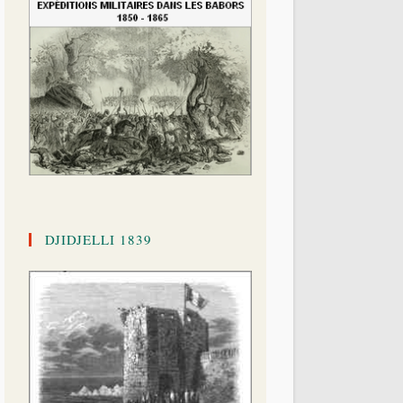
DJIDJELLI 1839