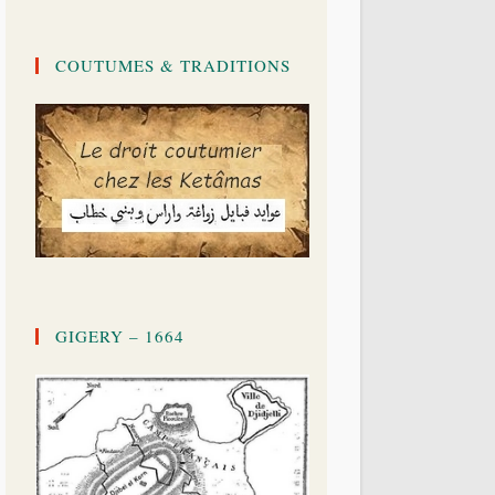
COUTUMES & TRADITIONS
GIGERY – 1664