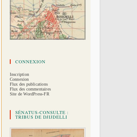
CONNEXION
Inscription
Connexion
Flux des publications
Flux des commentaires
Site de WordPress-FR
SÉNATUS-CONSULTE :
TRIBUS DE DJIJDELLI