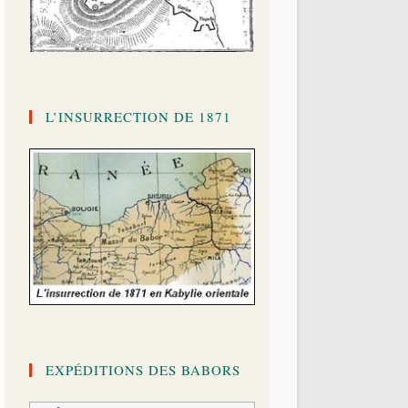
L’INSURRECTION DE 1871
EXPÉDITIONS DES BABORS