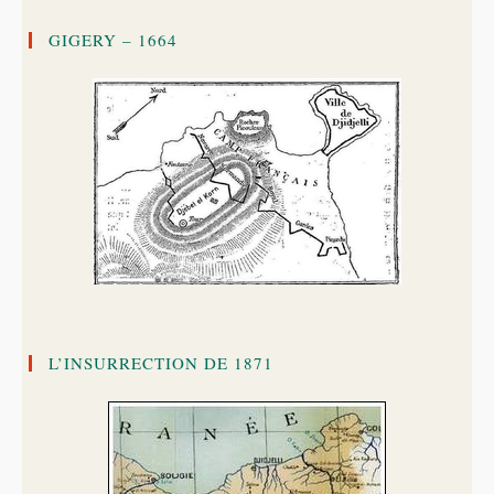
GIGERY – 1664
L’INSURRECTION DE 1871