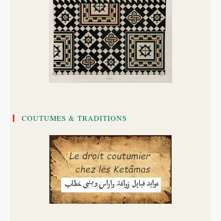
COUTUMES & TRADITIONS