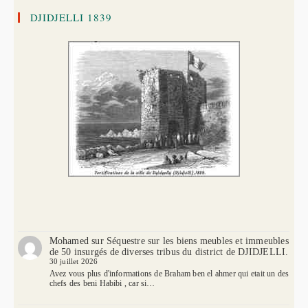
DJIDJELLI 1839
Mohamed
sur
Séquestre sur les biens meubles et immeubles
de 50 insurgés de diverses tribus du district de DJIDJELLI.
30 juillet 2026
Avez vous plus d'informations de Braham ben el ahmer qui etait un des
chefs des beni Habibi , car si…