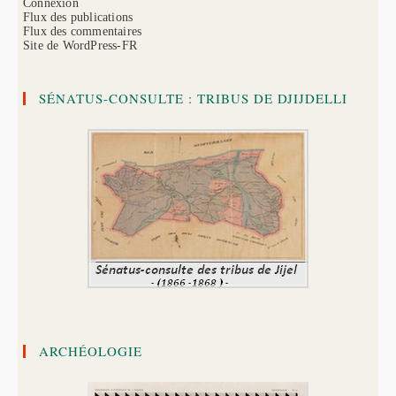
Connexion
Flux des publications
Flux des commentaires
Site de WordPress-FR
SÉNATUS-CONSULTE : TRIBUS DE DJIJDELLI
ARCHÉOLOGIE