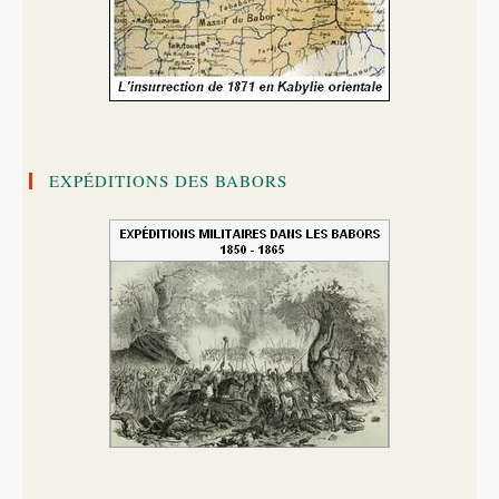
EXPÉDITIONS DES BABORS