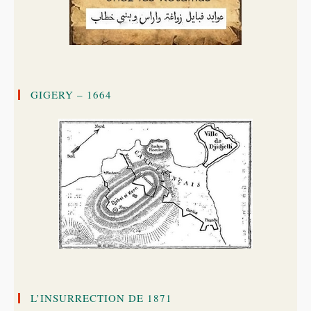
GIGERY – 1664
L’INSURRECTION DE 1871