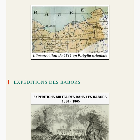
EXPÉDITIONS DES BABORS