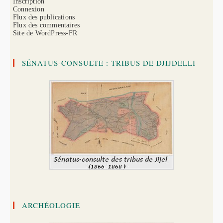
Inscription
Connexion
Flux des publications
Flux des commentaires
Site de WordPress-FR
SÉNATUS-CONSULTE : TRIBUS DE DJIJDELLI
ARCHÉOLOGIE