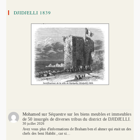
DJIDJELLI 1839
Mohamed
sur
Séquestre sur les biens meubles et immeubles
de 50 insurgés de diverses tribus du district de DJIDJELLI.
30 juillet 2026
Avez vous plus d'informations de Braham ben el ahmer qui etait un des
chefs des beni Habibi , car si…