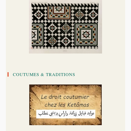
COUTUMES & TRADITIONS