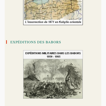
EXPÉDITIONS DES BABORS