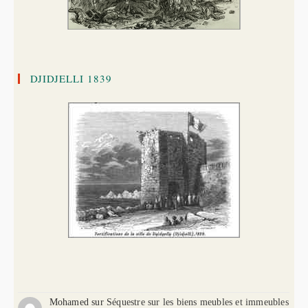
DJIDJELLI 1839
Mohamed
sur
Séquestre sur les biens meubles et immeubles