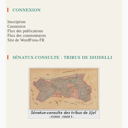
CONNEXION
Inscription
Connexion
Flux des publications
Flux des commentaires
Site de WordPress-FR
SÉNATUS-CONSULTE : TRIBUS DE DJIJDELLI