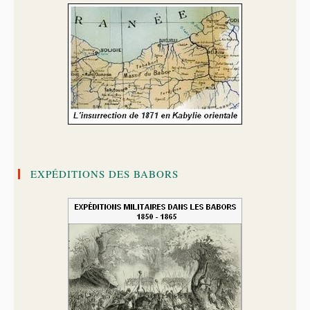
EXPÉDITIONS DES BABORS