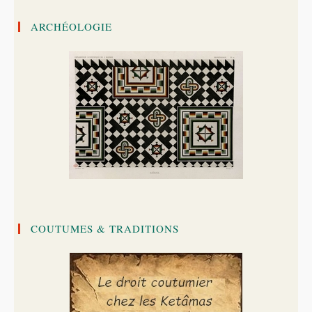
ARCHÉOLOGIE
COUTUMES & TRADITIONS