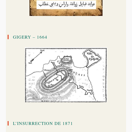
GIGERY – 1664
L’INSURRECTION DE 1871