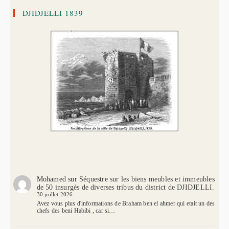
DJIDJELLI 1839
Mohamed
sur
Séquestre sur les biens meubles et immeubles
de 50 insurgés de diverses tribus du district de DJIDJELLI.
30 juillet 2026
Avez vous plus d'informations de Braham ben el ahmer qui etait un des
chefs des beni Habibi , car si…