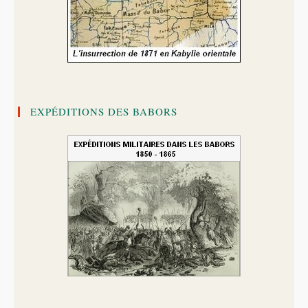
EXPÉDITIONS DES BABORS