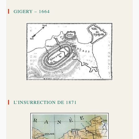
GIGERY – 1664
L’INSURRECTION DE 1871