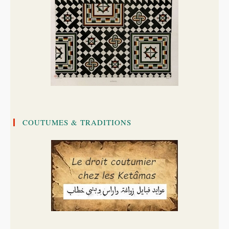
COUTUMES & TRADITIONS