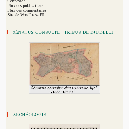
Connexion
Flux des publications
Flux des commentaires
Site de WordPress-FR
SÉNATUS-CONSULTE : TRIBUS DE DJIJDELLI
ARCHÉOLOGIE