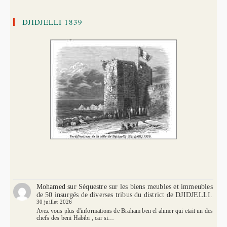
DJIDJELLI 1839
Mohamed
sur
Séquestre sur les biens meubles et immeubles
de 50 insurgés de diverses tribus du district de DJIDJELLI.
30 juillet 2026
Avez vous plus d'informations de Braham ben el ahmer qui etait un des
chefs des beni Habibi , car si…