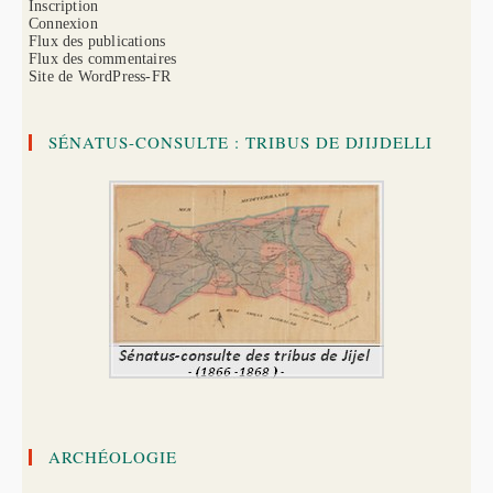
Inscription
Connexion
Flux des publications
Flux des commentaires
Site de WordPress-FR
SÉNATUS-CONSULTE : TRIBUS DE DJIJDELLI
ARCHÉOLOGIE