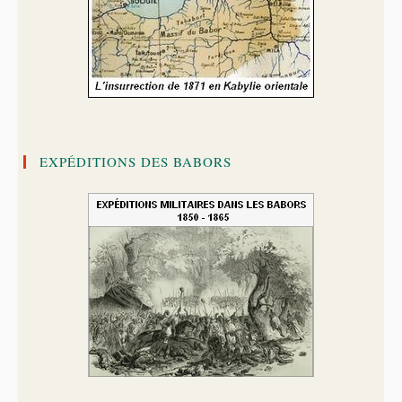
EXPÉDITIONS DES BABORS