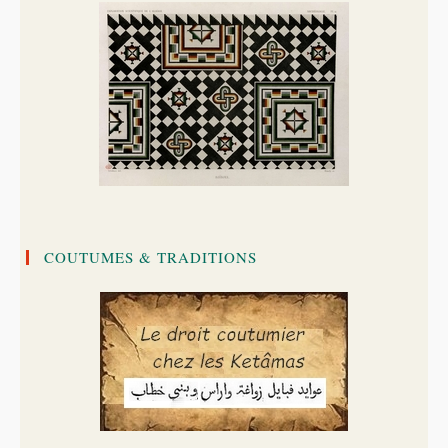
COUTUMES & TRADITIONS