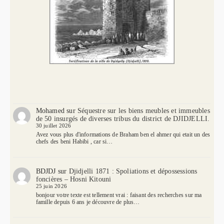
Mohamed
sur
Séquestre sur les biens meubles et immeubles
de 50 insurgés de diverses tribus du district de DJIDJELLI.
30 juillet 2026
Avez vous plus d'informations de Braham ben el ahmer qui etait un des
chefs des beni Habibi , car si…
BDJDJ
sur
Djidjelli 1871 : Spoliations et dépossessions
foncières – Hosni Kitouni
25 juin 2026
bonjour votre texte est tellement vrai : faisant des recherches sur ma
famille depuis 6 ans je découvre de plus…