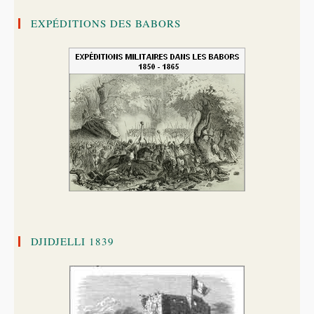
EXPÉDITIONS DES BABORS
DJIDJELLI 1839