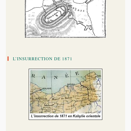
L’INSURRECTION DE 1871