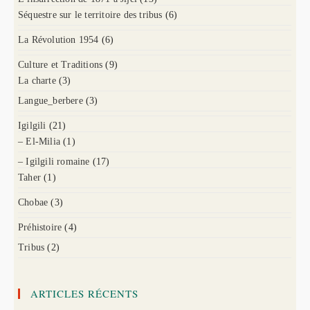
Séquestre sur le territoire des tribus
(6)
La Révolution 1954
(6)
Culture et Traditions
(9)
La charte
(3)
Langue_berbere
(3)
Igilgili
(21)
– El-Milia
(1)
– Igilgili romaine
(17)
Taher
(1)
Chobae
(3)
Préhistoire
(4)
Tribus
(2)
ARTICLES RÉCENTS