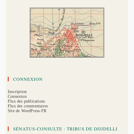
CONNEXION
Inscription
Connexion
Flux des publications
Flux des commentaires
Site de WordPress-FR
SÉNATUS-CONSULTE : TRIBUS DE DJIJDELLI