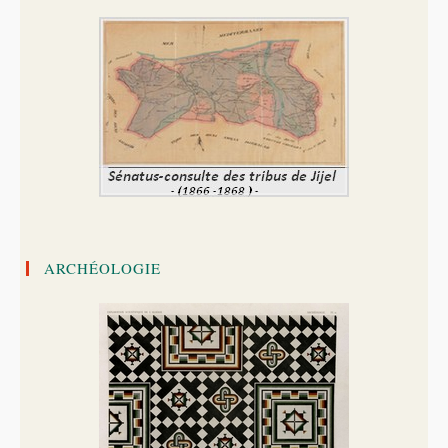
ARCHÉOLOGIE