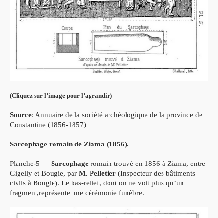
(Cliquez sur l’image pour l’agrandir)
Source
: Annuaire de la société archéologique de la province de
Constantine (1856-1857)
Sarcophage romain de Ziama (1856).
Planche-5 —
Sarcophage
romain trouvé en 1856 à Ziama, entre
Gigelly et Bougie, par
M. Pelletier
(Inspecteur des bâtiments
civils à Bougie). Le bas-relief, dont on ne voit plus qu’un
fragment,représente une cérémonie funèbre.