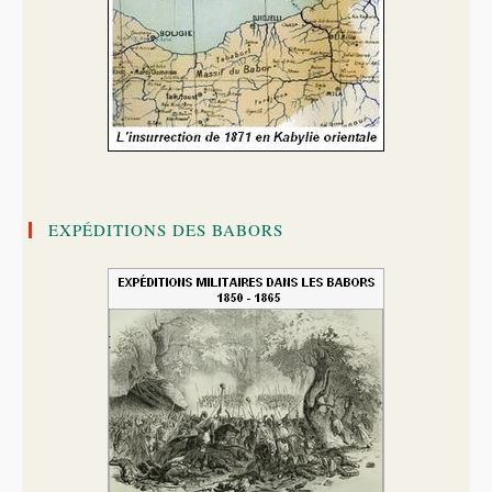
EXPÉDITIONS DES BABORS