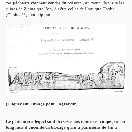
ces pêcheurs viennent vendre du poisson , au camp. Je visite les
ruines de Ziama que l’on, dit être celles de l’antique Choba
(Chobae??) municipium.
(Cliquez sur l’image pour l’agrandir)
Le plateau sur lequel sont dressées nos tentes est coupé par un
long mur d’enceinte en blocage qui n’a pas moins de 4m à