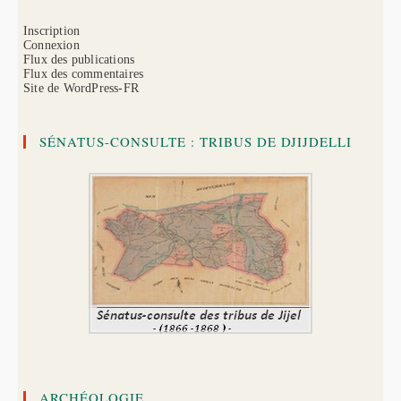
Inscription
Connexion
Flux des publications
Flux des commentaires
Site de WordPress-FR
SÉNATUS-CONSULTE : TRIBUS DE DJIJDELLI
ARCHÉOLOGIE