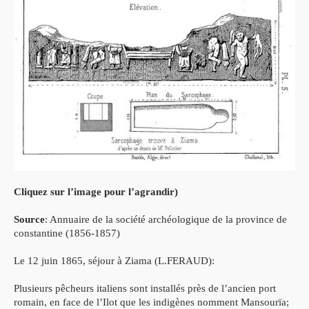
Cliquez sur l’image pour l’agrandir)
Source
: Annuaire de la société archéologique de la province de
constantine (1856-1857)
Le 12 juin 1865, séjour à Ziama (L.FERAUD):
Plusieurs pêcheurs italiens sont installés près de l’ancien port
romain, en face de l’Ilot que les indigènes nomment Mansourïa;