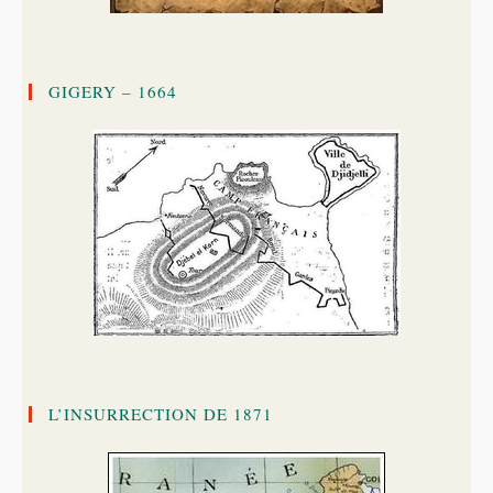
GIGERY – 1664
L’INSURRECTION DE 1871