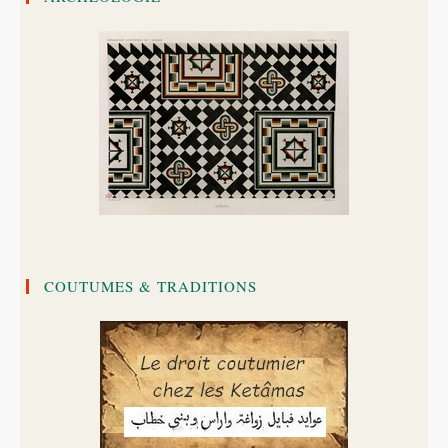
COUTUMES & TRADITIONS