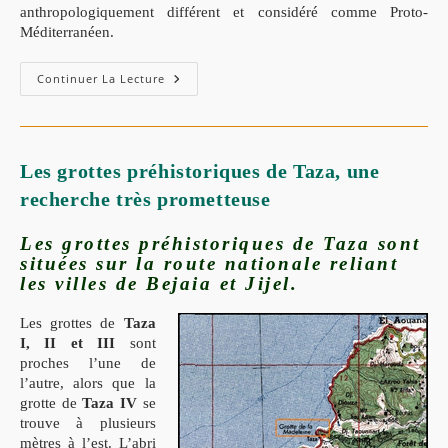
anthropologiquement différent et considéré comme Proto-
Méditerranéen.
Continuer La Lecture
Les grottes préhistoriques de Taza, une
recherche très prometteuse
Les grottes préhistoriques de Taza sont
situées sur la route nationale reliant
les villes de Bejaia et Jijel.
Les grottes de
Taza
I, II et III
sont
proches l’une de
l’autre, alors que la
grotte de
Taza IV
se
trouve à plusieurs
mètres à l’est. L’abri