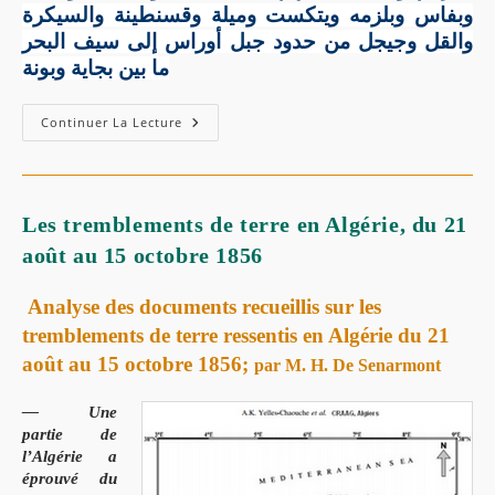
وبفاس وبلزمه ويتكست
و
ميلة وقسنطينة والسيكرة
والقل وجيجل من حدود جبل أوراس إلى سيف البحر
ما بين بجاية وبونة
Continuer La Lecture
Les tremblements de terre en Algérie, du 21
août au 15 octobre 1856
Analyse des documents recueillis sur les
tremblements de terre ressentis en Algérie du 21
août au 15 octobre 1856;
par M. H. De Senarmont
— Une
partie de
l’Algérie a
éprouvé du