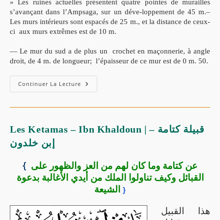
» Les ruines actuelles présentent quatre pointes de murailles
s’avançant dans l’Ampsaga, sur un déve-loppement de 45 m.–
Les murs intérieurs sont espacés de 25 m., et la distance de ceux-
ci aux murs extrêmes est de 10 m.
— Le mur du sud a de plus un crochet en maçonnerie, à angle
droit, de 4 m. de longueur; l’épaisseur de ce mur est de 0 m. 50.
Continuer La Lecture
Les Ketamas – Ibn Khaldoun | قبيلة كتامة –
إبن خلدون
{
عن كتامة وما كان لهم من
العز
والظهور على
القبائل وكيف تناولوا الملك من أيدي الأغالبة بدعوة
الشيعة
}
هذا القبيل