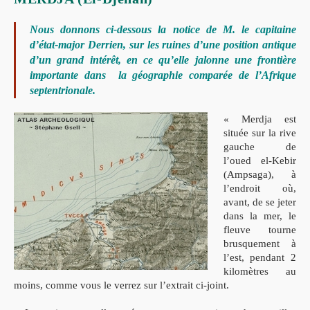
Nous donnons ci-dessous la notice de M. le capitaine
d’état-major Derrien, sur
les ruines d’une position antique
d’un
grand intérêt
, en ce qu’elle jalonne une frontière
importante dans la géographie comparée de l’Afrique
septentrionale.
« Merdja est
située sur la rive
gauche de
l’oued el-Kebir
(Ampsaga), à
l’endroit où,
avant, de se jeter
dans la mer, le
fleuve tourne
brusquement à
l’est, pendant 2
kilomètres au
moins, comme vous le verrez sur l’extrait ci-joint.