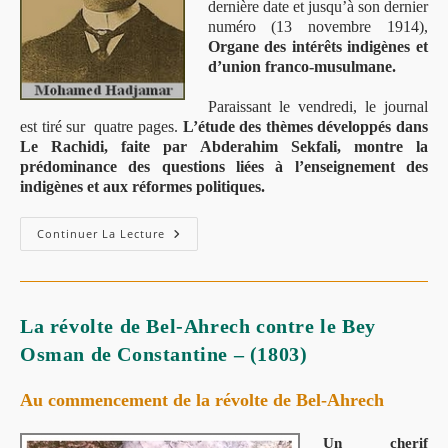
dernière date et jusqu’à son dernier
numéro (13 novembre 1914),
Organe des intérêts indigènes et
d’union franco-musulmane.
Paraissant le vendredi, le journal
est tiré sur quatre pages.
L’étude des thèmes développés dans
Le Rachidi, faite par Abderahim Sekfali, montre la
prédominance des questions liées à l’enseignement des
indigènes et aux réformes politiques.
Continuer La Lecture
La révolte de Bel-Ahrech contre le Bey
Osman de Constantine – (1803)
Au commencement de la révolte de Bel-Ahrech
Un cherif